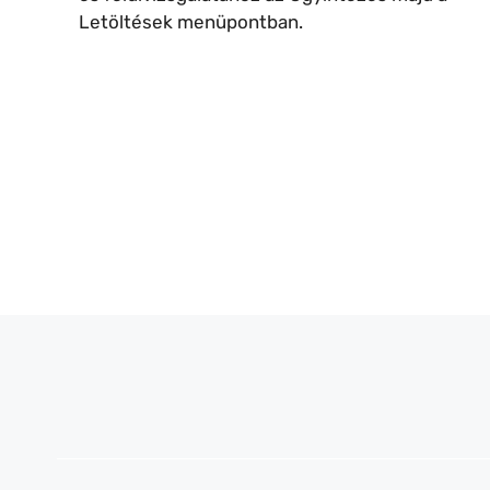
Letöltések menüpontban.