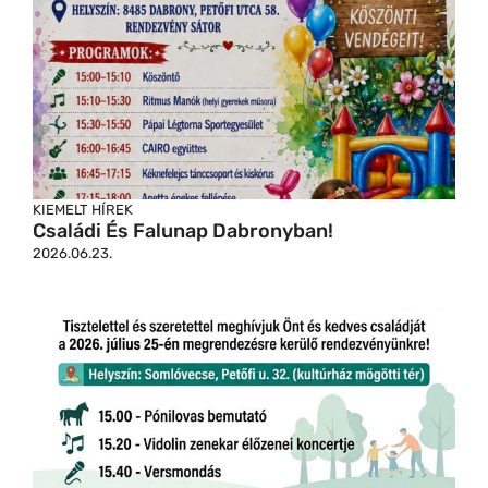
KIEMELT HÍREK
Családi És Falunap Dabronyban!
2026.06.23.