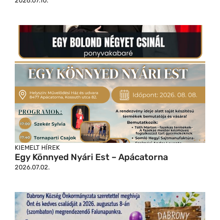
2026.07.10.
KIEMELT HÍREK
Egy Könnyed Nyári Est – Apácatorna
2026.07.02.