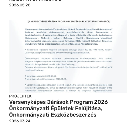
2026.05.28.
PROJEKTEK
Versenyképes Járások Program 2026
Önkormányzati Épületek Felújítása,
Önkormányzati Eszközbeszerzés
2026.03.24.