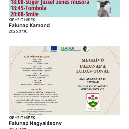
KIEMELT HÍREK
Falunap Kamond
2026.07.10.
KIEMELT HÍREK
Falunap Nagyalásony