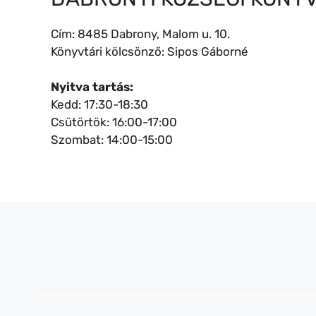
Cím: 8485 Dabrony, Malom u. 10.
Könyvtári kölcsönző: Sipos Gáborné
Nyitva tartás:
Kedd: 17:30-18:30
Csütörtök: 16:00-17:00
Szombat: 14:00-15:00