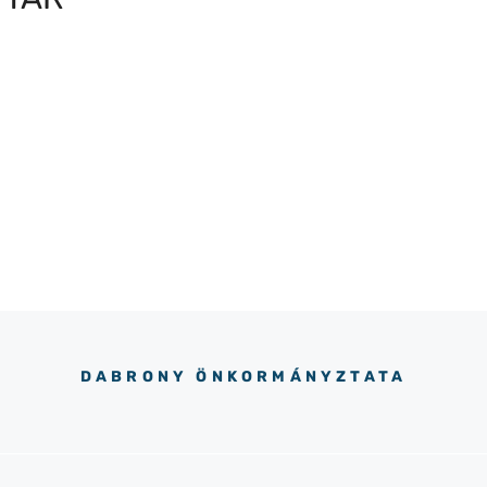
DABRONY ÖNKORMÁNYZTATA